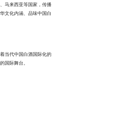
、马来西亚等国家，传播
华文化内涵、品味中国白
着当代中国白酒国际化的
的国际舞台。