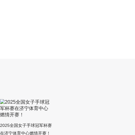
2025全国女子手球冠军杯赛
在济宁体育中心燃情开赛！