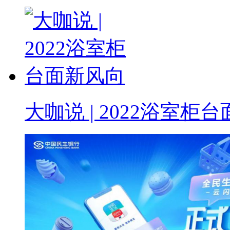
大咖说 | 2022浴室柜