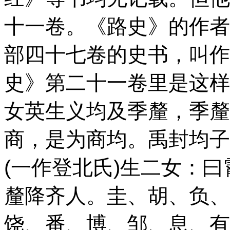
十一卷。《路史》的作者
部四十七卷的史书，叫作
史》第二十一卷里是这样
女英生义均及季釐，季釐
商，是为商均。禹封均子
(一作登北氏)生二女：
釐降齐人。圭、胡、负、
饶、番、博、邹、息、有、