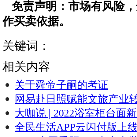
免责声明：市场有风险，
作买卖依据。
关键词：
相关内容
关于舜帝子嗣的考证
网易赴日照赋能文旅产业
大咖说 | 2022浴室柜台面
全民生活APP云闪付版上