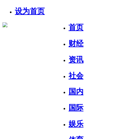
设为首页
首页
财经
资讯
社会
国内
国际
娱乐