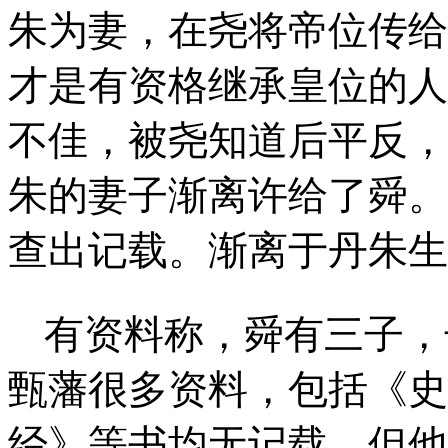
朱为妻，在尧将帝位传给
才是有资格继承皇位的人
不佳，被尧知道后
平
反，
朱的妻子渐离许给了舜。
查出记载。渐离于丹朱生
有资料称，舜有三子，
甄藩很多资料，包括《史
经》等书均无记载。但他