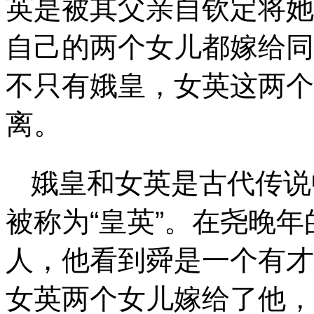
英是被其父亲自钦定将她
自己的两个女儿都嫁给同
不只有娥皇，女英这两个
离。
娥皇和女英是古代传说
被称为“皇英”。在尧晚
人，他看到舜是一个有才
女英两个女儿嫁给了他，