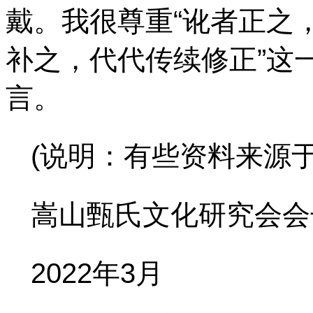
戴。我很尊重“讹者正之
补之，代代传续修正”这
言。
(说明：有些资料来源于
嵩山甄氏文化研究会
会
2022年3月