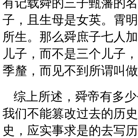
有记载舜的三子甄藩的名
子，且生母是女英。霄明
所生。那么舜庶子七人加
儿子，而不是三个儿子，
季釐，而见不到所谓叫做
综上所述，舜帝有多少
我们不能篡改过去的历史
史，应实事求是的去写历