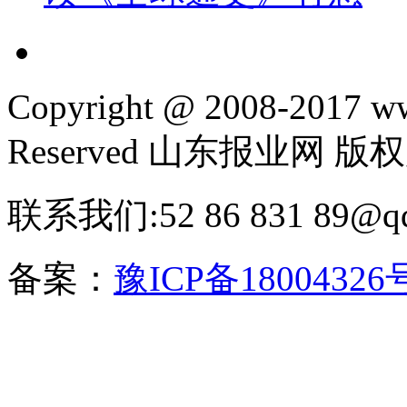
Copyright @ 2008-2017 www
Reserved 山东报业网 版
联系我们:52 86 831 89@q
备案：
豫ICP备18004326号