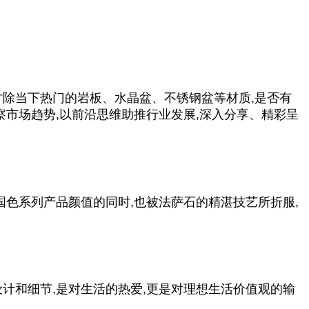
讨除当下热门的岩板、水晶盆、不锈钢盆等材质,是否有
察市场趋势,以前沿思维助推行业发展,深入分享、精彩呈
国色系列产品颜值的同时,也被法萨石的精湛技艺所折服,
计和细节,是对生活的热爱,更是对理想生活价值观的输