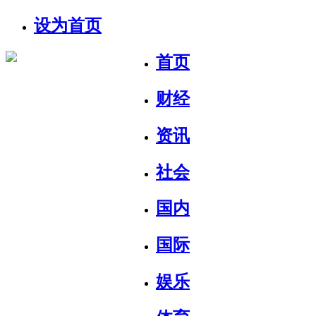
设为首页
首页
财经
资讯
社会
国内
国际
娱乐