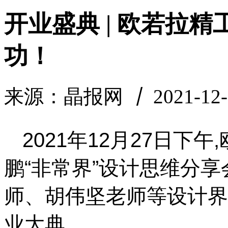
开业盛典 | 欧若拉
功！
来源：晶报网
丨
2021-12-
2021年12月27日下
鹏“非常界”设计思维分
师、胡伟坚老师等设计界
业大典。