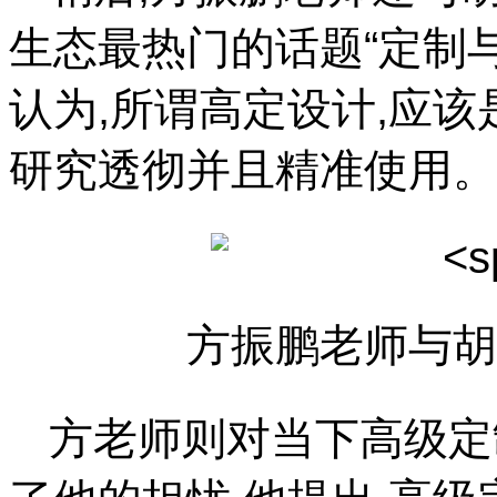
生态最热门的话题“定制
认为,所谓高定设计,应该
研究透彻并且精准使用。
方振鹏老师与胡
方老师则对当下高级定