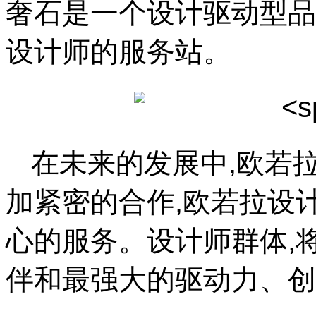
奢石是一个设计驱动型品
设计师的服务站。
在未来的发展中,欧若
加紧密的合作,欧若拉设
心的服务。设计师群体,
伴和最强大的驱动力、创