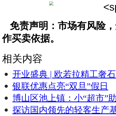
免责声明：市场有风险，
作买卖依据。
相关内容
开业盛典 | 欧若拉精工奢
银联优惠点亮“双旦”假日
博山区池上镇：小“超市”
探访国内领先的轻客生产