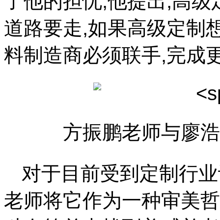
了他的担忧,他提出,高
道路要走,如果高级定制
料制造商必须联手,完成
方振鹏老师与廖浩
对于目前受到定制行业许
老师将它作为一种审美哲学观