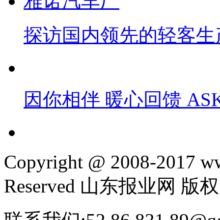
探访国内领先的轻客生
因你相伴 暖心回馈 A
Copyright @ 2008-2017 www
Reserved 山东报业网 版