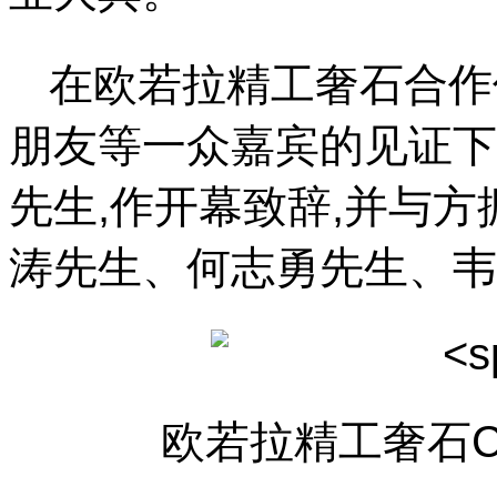
在欧若拉精工奢石合作
朋友等一众嘉宾的见证下
先生,作开幕致辞,并与
涛先生、何志勇先生、韦
欧若拉精工奢石