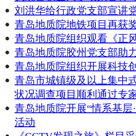
刘洪华给行政党支部宣讲
青岛地质院地铁项目再获
青岛地质院组织观看《正
青岛地质院胶州党支部助
青岛地质院组织开展科技
青岛市城镇级及以上集中
状况调查项目顺利通过专
青岛地质院开展“情系基层
活动