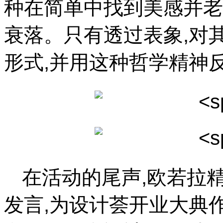
种在简单中找到美感并老
衰落。只有透过表象,对
形式,并用这种哲学精神
在活动的尾声,欧若拉
发言,为设计荟开业大典作