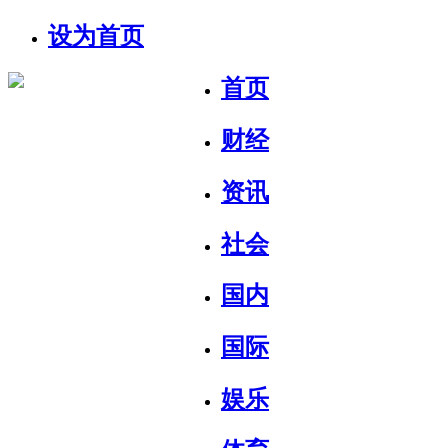
设为首页
首页
财经
资讯
社会
国内
国际
娱乐